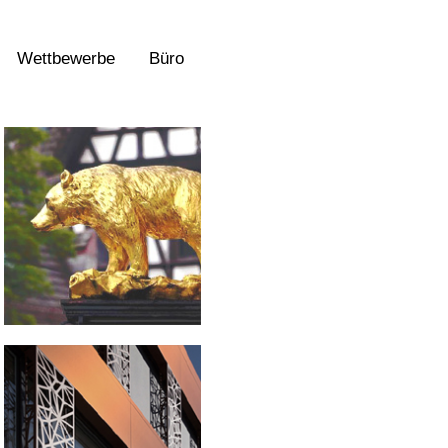
Wettbewerbe
Büro