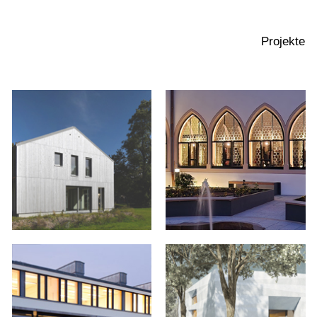
Projekte