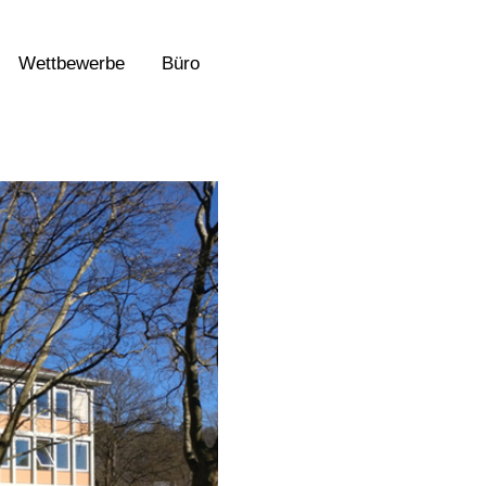
Wettbewerbe
Büro