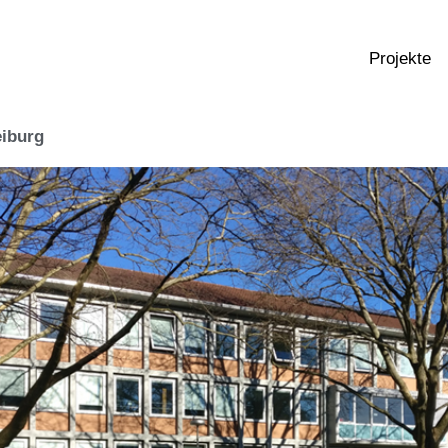
Projekte
eiburg