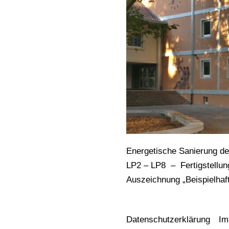
Energetische Sanierung d
LP2 – LP8 – Fertigstellun
Auszeichnung „Beispielhaf
Datenschutzerklärung
Im