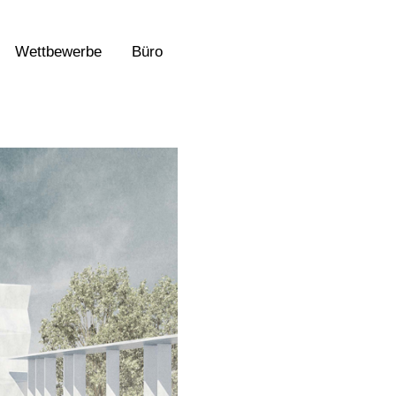
Wettbewerbe
Büro