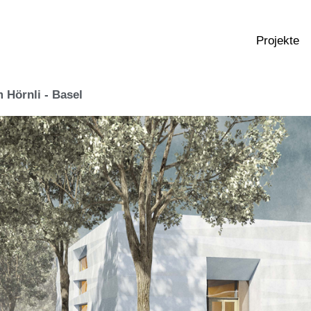
Projekte
 Hörnli - Basel