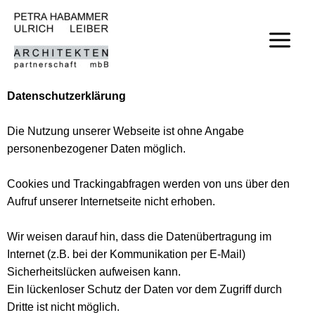
Zum
Inhalt
springen
Datenschutzerklärung
Die Nutzung unserer Webseite ist ohne Angabe
personenbezogener Daten möglich.
Cookies und Trackingabfragen werden von uns über den
Aufruf unserer Internetseite nicht erhoben.
Wir weisen darauf hin, dass die Datenübertragung im
Internet (z.B. bei der Kommunikation per E-Mail)
Sicherheitslücken aufweisen kann.
Ein lückenloser Schutz der Daten vor dem Zugriff durch
Dritte ist nicht möglich.