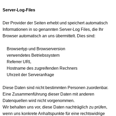
Server-Log-Files
Der Provider der Seiten erhebt und speichert automatisch
Informationen in so genannten Server-Log Files, die Ihr
Browser automatisch an uns übermittelt. Dies sind:
Browsertyp und Browserversion
verwendetes Betriebssystem
Referrer URL
Hostname des zugreifenden Rechners
Uhrzeit der Serveranfrage
Diese Daten sind nicht bestimmten Personen zuordenbar.
Eine Zusammenführung dieser Daten mit anderen
Datenquellen wird nicht vorgenommen.
Wir behalten uns vor, diese Daten nachträglich zu prüfen,
wenn uns konkrete Anhaltspunkte für eine rechtswidrige