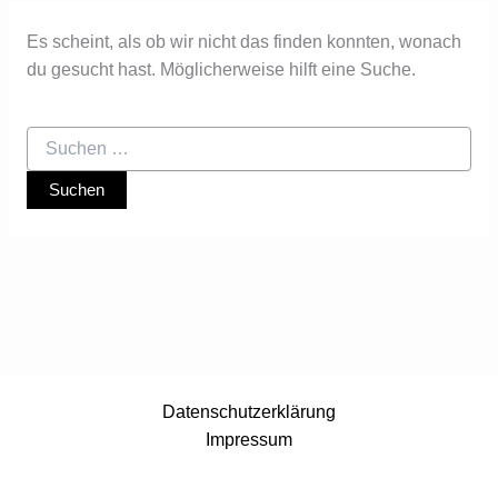
Es scheint, als ob wir nicht das finden konnten, wonach
du gesucht hast. Möglicherweise hilft eine Suche.
Datenschutzerklärung
Impressum